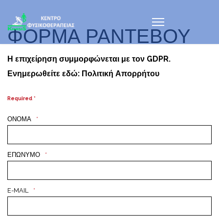
ΦΟΡΜΑ ΡΑΝΤΕΒΟΥ
Η επιχείρηση συμμορφώνεται με τον GDPR.
Ενημερωθείτε εδώ: Πολιτική Απορρήτου
Required *
ΟΝΟΜΑ
ΕΠΩΝΥΜΟ
E-MAIL