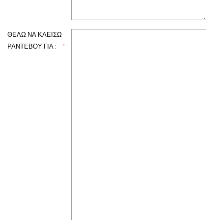
ΘΕΛΩ ΝΑ ΚΛΕΙΣΩ
ΡΑΝΤΕΒΟΥ ΓΙΑ :