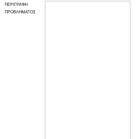
ΠΕΡΙΓΡΑΦΗ
ΠΡΟΒΛΗΜΑΤΟΣ